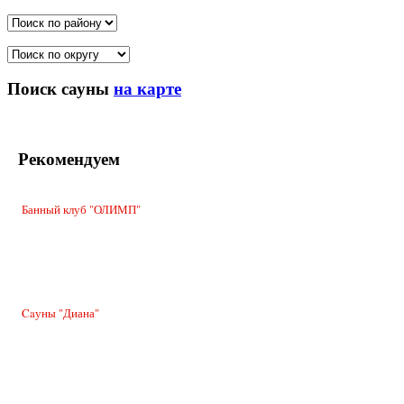
Поиск сауны
на карте
Рекомендуем
Банный клуб "ОЛИМП"
Caуны "Диана"