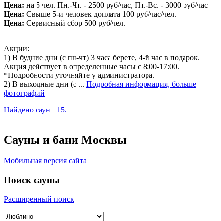
Цена:
на 5 чел. Пн.-Чт. - 2500 руб/час, Пт.-Вс. - 3000 руб/час
Цена:
Свыше 5-и человек доплата 100 руб/час/чел.
Цена:
Сервисный сбор 500 руб/чел.
Акции:
1) В будние дни (с пн-чт) 3 часа берете, 4-й час в подарок.
Акция действует в определенные часы с 8:00-17:00.
*Подробности уточняйте у администратора.
2) В выходные дни (с ...
Подробная информация, больше
фотографий
Найдено саун - 15.
Сауны и бани Москвы
Мобильная версия сайта
Поиск сауны
Расширенный поиск