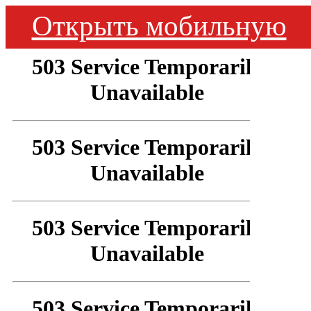
Открыть мобильную
версию сайта