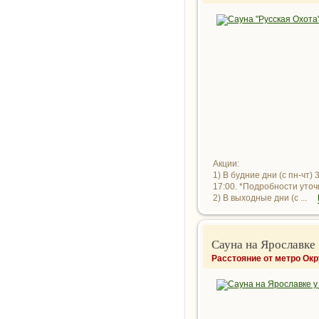
Акции:
1) В будние дни (с пн-чт)
17:00. *Подробности уто
2) В выходные дни (с ...
Сауна на Ярославке
Расстояние от метро Ок