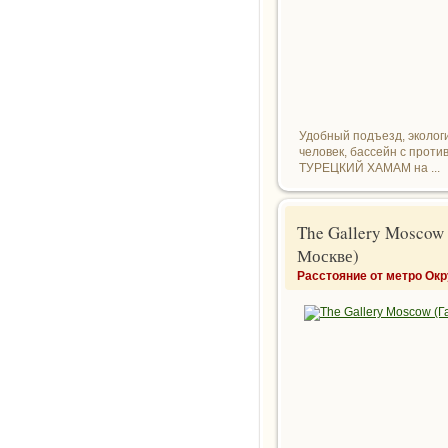
Удобный подъезд, эколог
человек, бассейн с проти
ТУРЕЦКИЙ ХАМАМ на ...
The Gallery Moscow 
Москве)
Расстояние от метро Ок