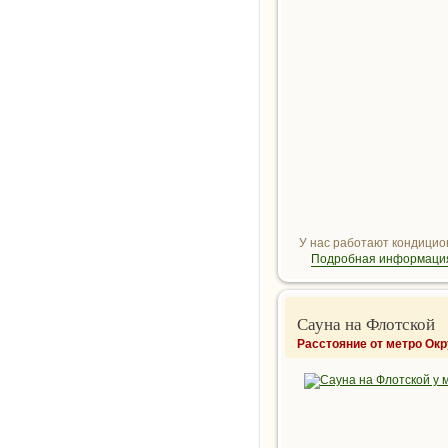
У нас работают кондицион
Подробная информация
Сауна на Флотской
Расстояние от метро Ок