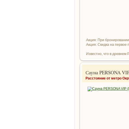
Акция: При бронировании н
Акция: Скидка на первое
Известно, что в древнем Р
Сауна PERSONA VIP
Расстояние от метро Ок