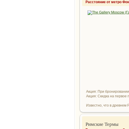
Расстояние от метро Фон
Акция: При бронировании н
Акция: Скидка на первое
Известно, что в древнем Р
Римские Термы