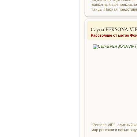
Банкетный зал прекрасно
танцы. Парная представле
Сауна PERSONA VIP
Расстояние от метро Фон
“Persona VIP” - элитный 
мир роскоши и новых ощ