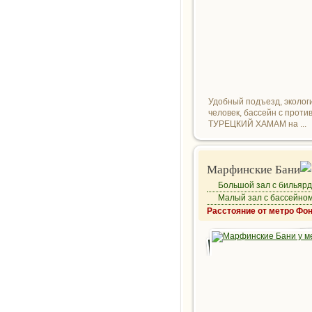
Удобный подъезд, эколог
человек, бассейн с проти
ТУРЕЦКИЙ ХАМАМ на ...
Марфинские Бани
Большой зал с бильяр
Малый зал с бассейно
Расстояние от метро Фон