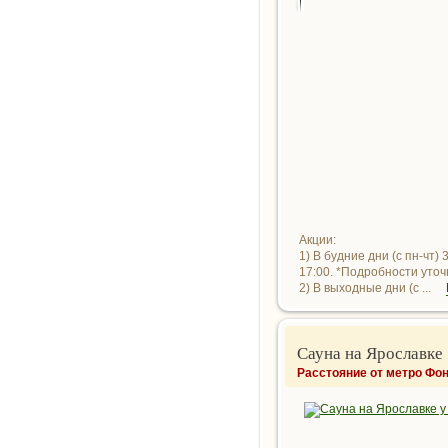
Акции:
1) В будние дни (с пн-чт)
17:00. *Подробности уто
2) В выходные дни (с ...
Сауна на Ярославке
Расстояние от метро Фон