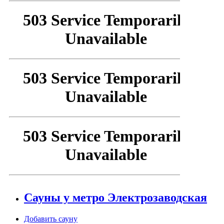
Сауны у метро Электрозаводская
Добавить сауну