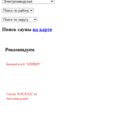
Поиск сауны
на карте
Рекомендуем
Банный клуб "ОЛИМП"
Сауны "КАСКАД" на
Автозаводской