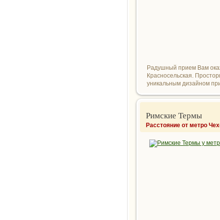
Радушный прием Вам ока
Красносельская. Простор
уникальным дизайном прия
Римские Термы
Расстояние от метро Чех