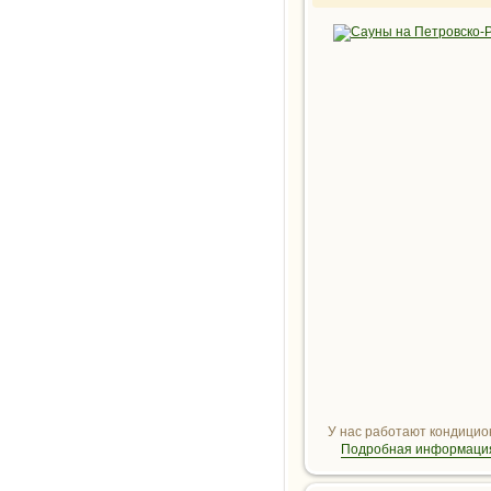
У нас работают кондицион
Подробная информация