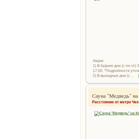
Акции:
1) В будние дни (с пн-чт)
17:00. *Подробности уто
2) В выходные дни (с ...
Сауна "Медведь" на
Расстояние от метро Чех