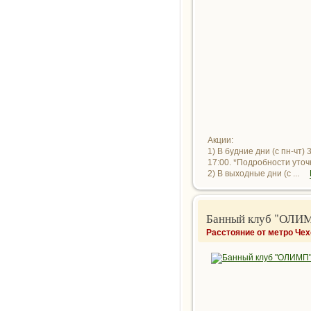
Акции:
1) В будние дни (с пн-чт)
17:00. *Подробности уто
2) В выходные дни (с ...
Банный клуб "ОЛИ
Расстояние от метро Чех