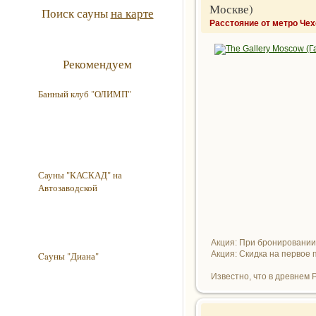
Москве)
Поиск сауны
на карте
Расстояние от метро Чех
Рекомендуем
Банный клуб "ОЛИМП"
Сауны "КАСКАД" на
Автозаводской
Акция: При бронировании н
Акция: Скидка на первое
Caуны "Диана"
Известно, что в древнем Р