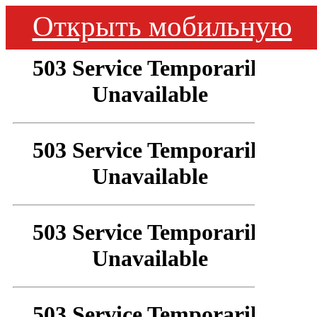
Открыть мобильную
версию сайта