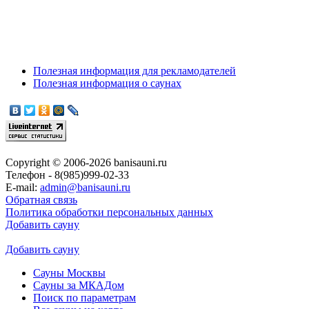
Полезная информация для рекламодателей
Полезная информация о саунах
Copyright © 2006-2026 banisauni.ru
Телефон - 8(985)999-02-33
E-mail:
admin@banisauni.ru
Обратная связь
Политика обработки персональных данных
Добавить сауну
Добавить сауну
Сауны Москвы
Сауны за МКАДом
Поиск по параметрам