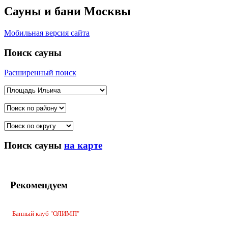
Сауны и бани Москвы
Мобильная версия сайта
Поиск сауны
Расширенный поиск
Поиск сауны
на карте
Рекомендуем
Банный клуб "ОЛИМП"