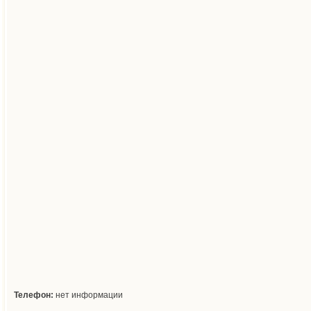
Телефон:
нет информации